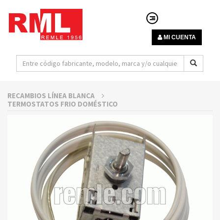
MI CUENTA
RECAMBIOS LÍNEA BLANCA
TERMOSTATOS FRIO DOMÉSTICO