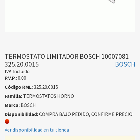
TERMOSTATO LIMITADOR BOSCH 10007081
325.20.0015
BOSCH
IVA Incluido
P.V.P.:
0.00
Código RML:
325.20.0015
Familia:
TERMOSTATOS HORNO
Marca:
BOSCH
Disponibilidad:
COMPRA BAJO PEDIDO, CONFIRME PRECIO
Ver disponibilidad en tu tienda