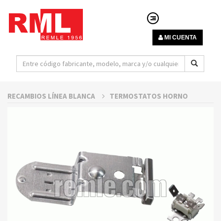
MI CUENTA
RECAMBIOS LÍNEA BLANCA
TERMOSTATOS HORNO