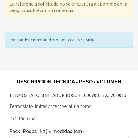
La referencia solicitada no se encuentra disponible en la
web, consulte con su comercial.
Para poder comprar el producto
INICIA SESIÓN
DESCRIPCIÓN TÉCNICA - PESO / VOLUMEN
TERMOSTATO LIMITADOR BOSCH 10007081
325.20.0015
Termostato limitador temperatura horno.
C.O. 10007081.
Pack: Pesos (kg) y medidas (cm)