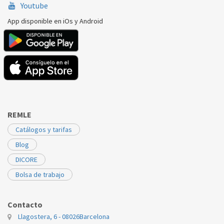
Youtube
App disponible en iOs y Android
REMLE
Catálogos y tarifas
Blog
DICORE
Bolsa de trabajo
Contacto
Llagostera, 6 - 08026
Barcelona