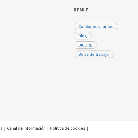
REMLE
Catálogos y tarifas
Blog
DICORE
Bolsa de trabajo
ta
|
Canal de Información
|
Política de cookies
|