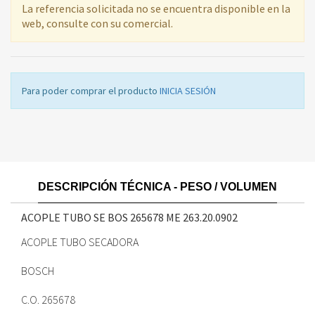
La referencia solicitada no se encuentra disponible en la
web, consulte con su comercial.
Para poder comprar el producto
INICIA SESIÓN
DESCRIPCIÓN TÉCNICA - PESO / VOLUMEN
ACOPLE TUBO SE BOS 265678 ME
263.20.0902
ACOPLE TUBO SECADORA
BOSCH
C.O. 265678