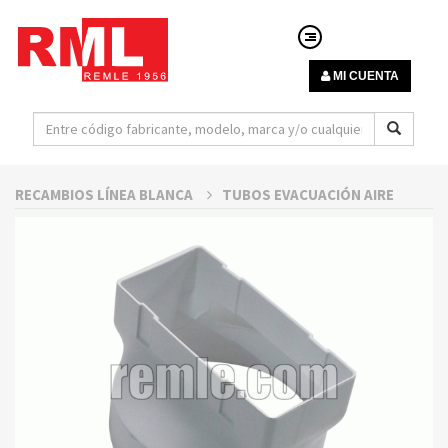
MI CUENTA
RECAMBIOS LÍNEA BLANCA
TUBOS EVACUACIÓN AIRE