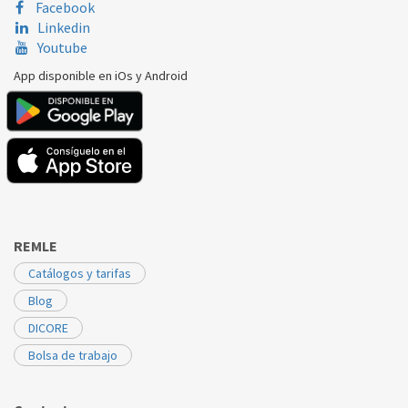
Facebook
Linkedin
Youtube
App disponible en iOs y Android
REMLE
Catálogos y tarifas
Blog
DICORE
Bolsa de trabajo