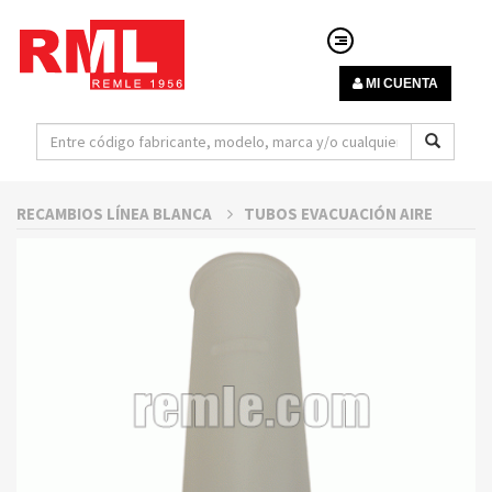
MI CUENTA
RECAMBIOS LÍNEA BLANCA
TUBOS EVACUACIÓN AIRE