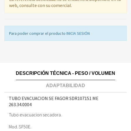
web, consulte con su comercial.
Para poder comprar el producto
INICIA SESIÓN
DESCRIPCIÓN TÉCNICA - PESO / VOLUMEN
ADAPTABILIDAD
TUBO EVACUACION SE FAGOR SDR107151 ME
263.34.0004
Tubo evacuacion secadora.
Mod. SF50E.