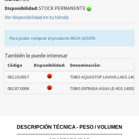
Disponibilidad:
STOCK PERMANENTE
Ver disponibilidad en tu tienda
Para poder comprar el producto
INICIA SESIÓN
También le puede interesar
Código
Disponibilidad:
Denominación:
082.10.0017
TUBO AQUASTOP LAVAVAJ.AEG 14002
082.87.0006
TUBO ENTRADA AGUA LD AEG 14002090
DESCRIPCIÓN TÉCNICA - PESO / VOLUMEN