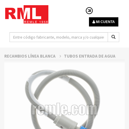
MI CUENTA
RECAMBIOS LÍNEA BLANCA
TUBOS ENTRADA DE AGUA