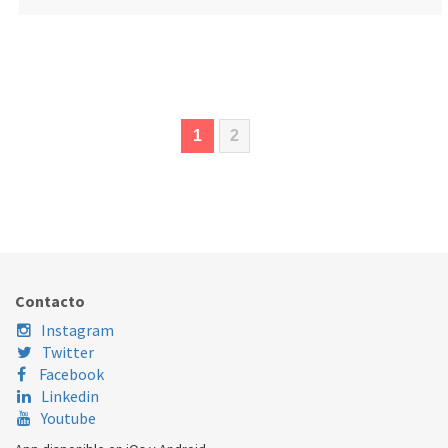
(current)
1
2
Contacto
Instagram
Twitter
Facebook
Linkedin
Youtube