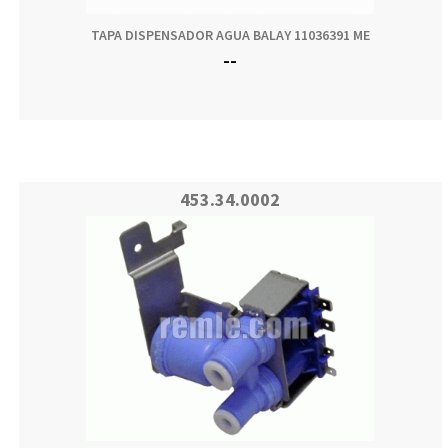
TAPA DISPENSADOR AGUA BALAY 11036391 ME
--
453.34.0002