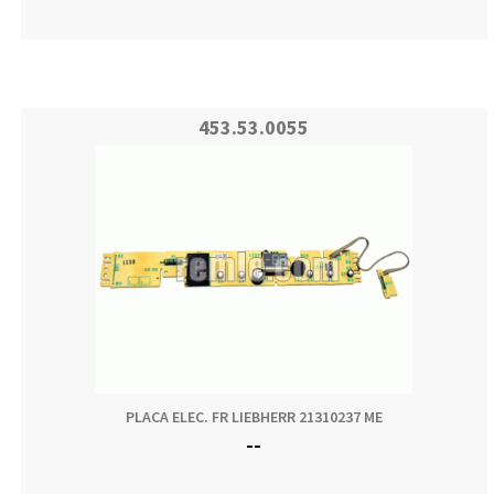
453.53.0055
PLACA ELEC. FR LIEBHERR 21310237 ME
--