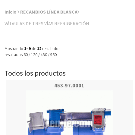
Inicio
RECAMBIOS LÍNEA BLANCA
VÁLVULAS DE TRES VÍAS REFRIGERACIÓN
Mostrando
1–9
de
12
resultados
resultados
60
/
120
/
480
/
960
Todos los productos
453.97.0001