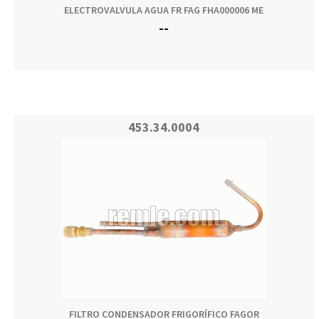
ELECTROVALVULA AGUA FR FAG FHA000006 ME
--
453.34.0004
FILTRO CONDENSADOR FRIGORÍFICO FAGOR