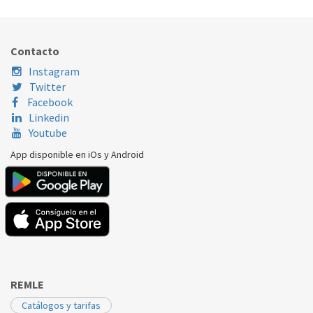
Contacto
Instagram
Twitter
Facebook
Linkedin
Youtube
App disponible en iOs y Android
REMLE
Catálogos y tarifas