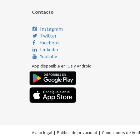
Contacto
Instagram
Twitter
Facebook
Linkedin
Youtube
App disponible en iOs y Android
Aviso legal
|
Política de privacidad
|
Condiciones de Ven