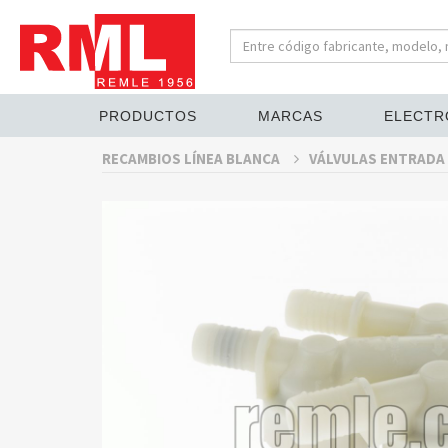
PRODUCTOS
MARCAS
ELECTR
RECAMBIOS LÍNEA BLANCA
VÁLVULAS ENTRADA