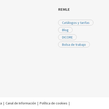
REMLE
Catálogos y tarifas
Blog
DICORE
Bolsa de trabajo
ta
|
Canal de Información
|
Política de cookies
|