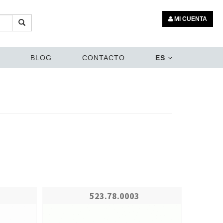
MI CUENTA
BLOG
CONTACTO
ES
523.78.0003