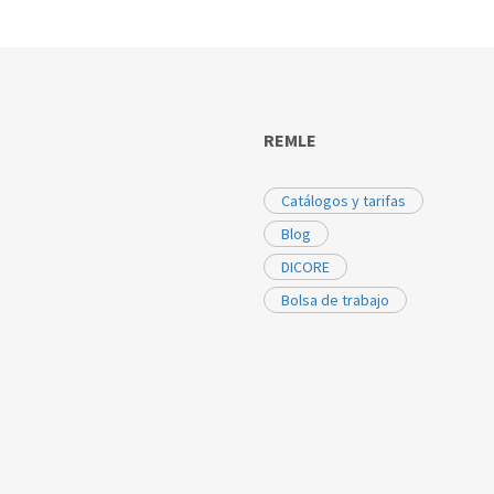
REMLE
Catálogos y tarifas
Blog
DICORE
Bolsa de trabajo