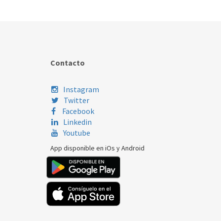
Contacto
Instagram
Twitter
Facebook
Linkedin
Youtube
App disponible en iOs y Android