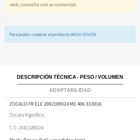
web, consulte con su comercial.
Para poder comprar el producto
INICIA SESIÓN
DESCRIPCIÓN TÉCNICA - PESO / VOLUMEN
ADAPTABILIDAD
ZOCALO FR ELE 2082189024 ME
406.33.0016
Zocalo frigorifico.
C.O. 2082189024.