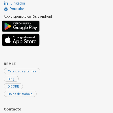
Linkedin
Youtube
App disponible en iOs y Android
REMLE
Catálogos y tarifas
Blog
DICORE
Bolsa de trabajo
Contacto