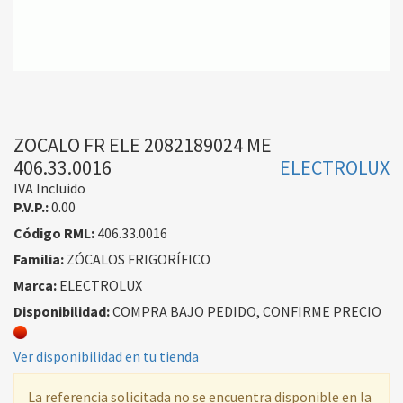
ZOCALO FR ELE 2082189024 ME
406.33.0016
ELECTROLUX
IVA Incluido
P.V.P.:
0.00
Código RML:
406.33.0016
Familia:
ZÓCALOS FRIGORÍFICO
Marca:
ELECTROLUX
Disponibilidad:
COMPRA BAJO PEDIDO, CONFIRME PRECIO
Ver disponibilidad en tu tienda
La referencia solicitada no se encuentra disponible en la