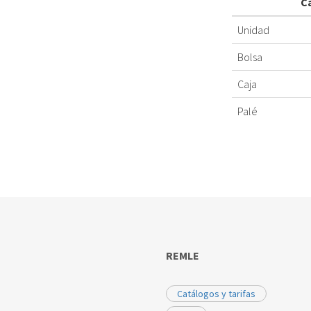
C
Unidad
Bolsa
Caja
Palé
REMLE
Catálogos y tarifas