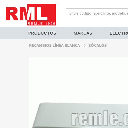
PRODUCTOS
MARCAS
ELECTR
RECAMBIOS LÍNEA BLANCA
ZÓCALOS