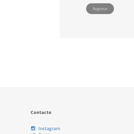
Registrar
Contacto
Instagram