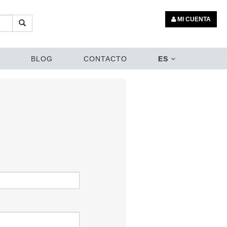
MI CUENTA
BLOG
CONTACTO
ES