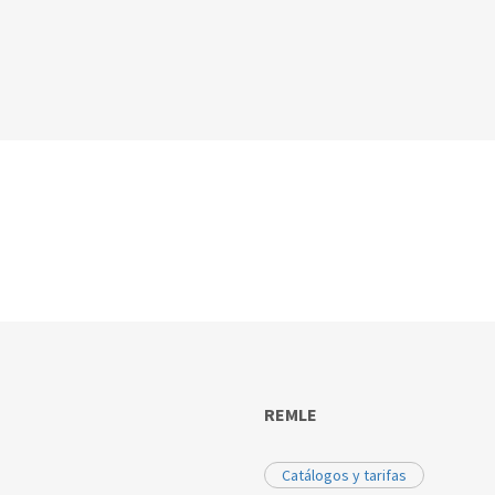
REMLE
Catálogos y tarifas