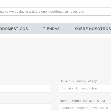
ODOMÉSTICOS
TIENDAS
SOBRE NOSOTROS
Usuario (Número y Letras)*
Nombre Completo/Razón social*