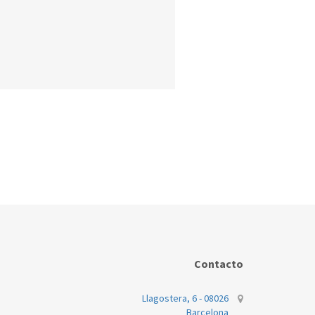
Contacto
Llagostera, 6 - 08026
Barcelona