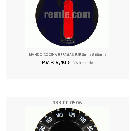
MANDO COCINA REPAGAS EJE 8mm Ø60mm
P.V.P. 9,40 €
IVA Incluido
333.00.0506