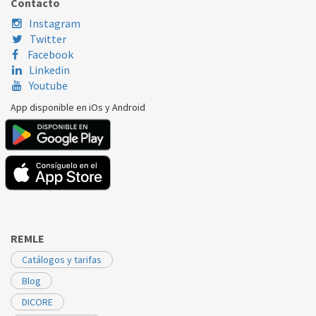
Contacto
Instagram
Twitter
Facebook
Linkedin
Youtube
App disponible en iOs y Android
REMLE
Catálogos y tarifas
Blog
DICORE