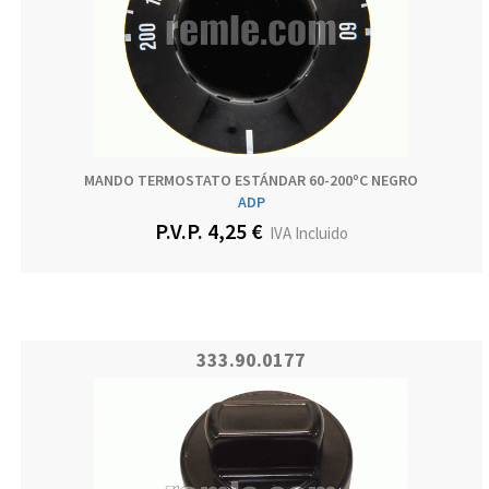
MANDO TERMOSTATO ESTÁNDAR 60-200ºC NEGRO
ADP
P.V.P. 4,25 €
IVA Incluido
333.90.0177