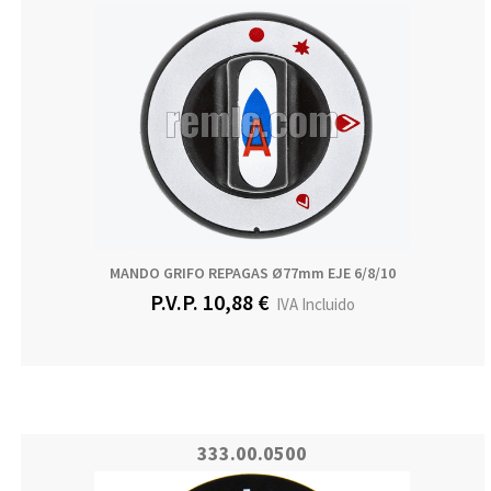
MANDO GRIFO REPAGAS Ø77mm EJE 6/8/10
P.V.P. 10,88 €
IVA Incluido
333.00.0500