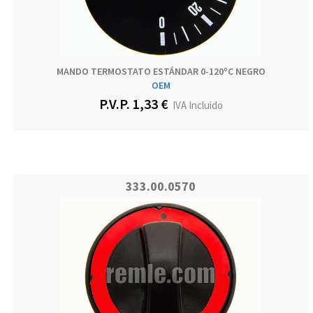
MANDO TERMOSTATO ESTÁNDAR 0-120ºC NEGRO
OEM
P.V.P. 1,33 €
IVA Incluido
333.00.0570