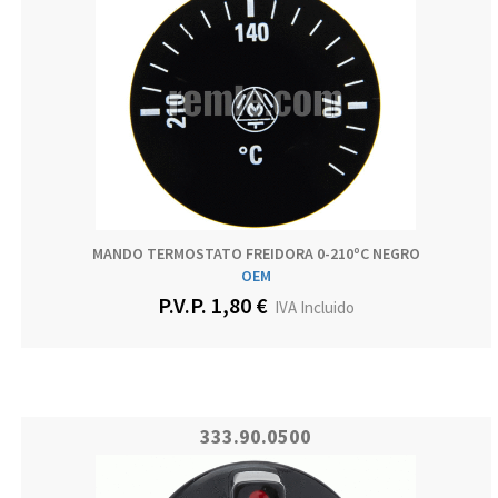
MANDO TERMOSTATO FREIDORA 0-210ºC NEGRO
OEM
P.V.P. 1,80 €
IVA Incluido
333.90.0500