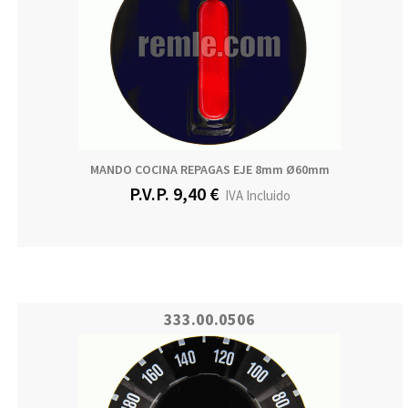
MANDO COCINA REPAGAS EJE 8mm Ø60mm
P.V.P. 9,40 €
IVA Incluido
333.00.0506