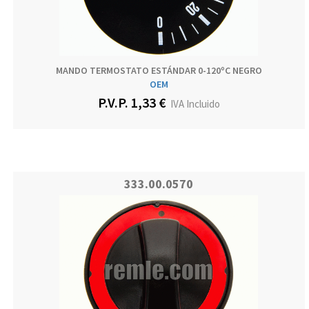
MANDO TERMOSTATO ESTÁNDAR 0-120ºC NEGRO
OEM
P.V.P. 1,33 €
IVA Incluido
333.00.0570