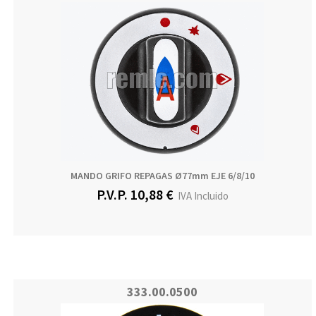
MANDO GRIFO REPAGAS Ø77mm EJE 6/8/10
P.V.P. 10,88 €
IVA Incluido
333.00.0500