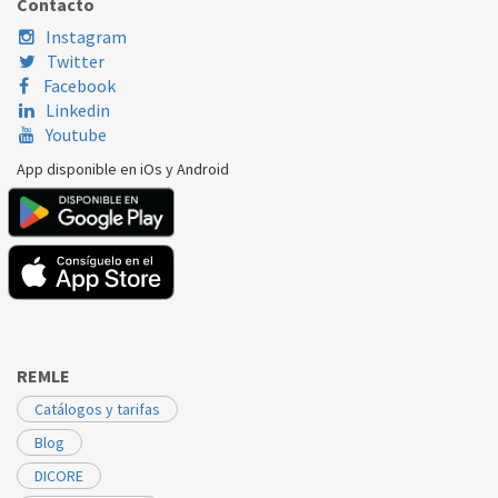
Contacto
Instagram
Twitter
Facebook
Linkedin
Youtube
App disponible en iOs y Android
REMLE
Catálogos y tarifas
Blog
DICORE