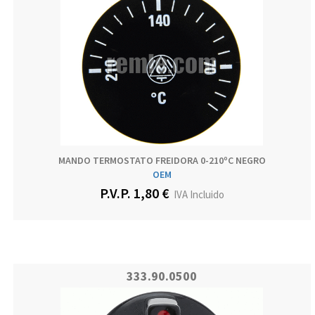
MANDO TERMOSTATO FREIDORA 0-210ºC NEGRO
OEM
P.V.P. 1,80 €
IVA Incluido
333.90.0500