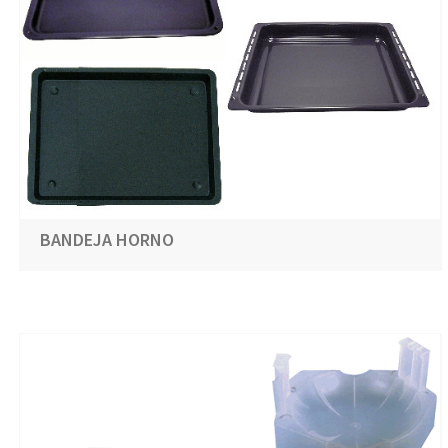
BANDEJA HORNO