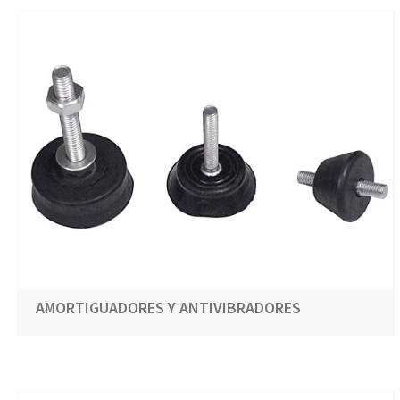
AMORTIGUADORES Y ANTIVIBRADORES