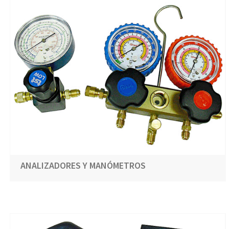
ANALIZADORES Y MANÓMETROS