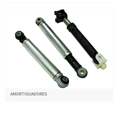
AMORTIGUADORES