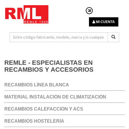
MI CUENTA
REMLE - ESPECIALISTAS EN
RECAMBIOS Y ACCESORIOS
RECAMBIOS LÍNEA BLANCA
MATERIAL INSTALACIÓN DE CLIMATIZACIÓN
RECAMBIOS CALEFACCIÓN Y ACS
RECAMBIOS HOSTELERÍA