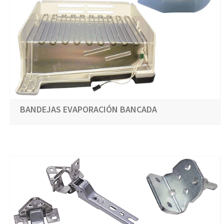
BANDEJAS EVAPORACIÓN BANCADA