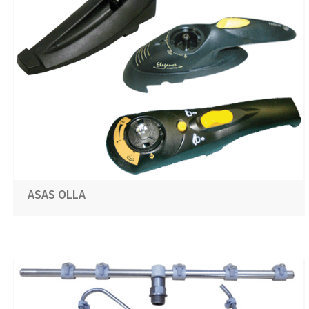
ASAS OLLA