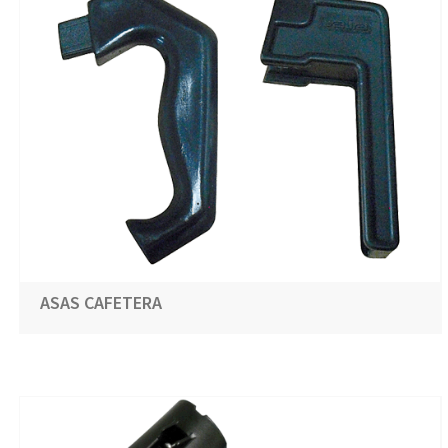
ASAS CAFETERA