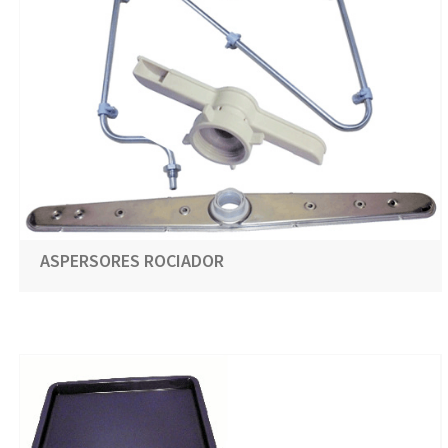
ASPERSORES ROCIADOR