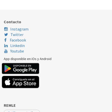
Contacto
Instagram
Twitter
Facebook
Linkedin
Youtube
App disponible en iOs y Android
REMLE