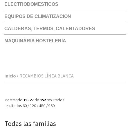
ELECTRODOMÉSTICOS
EQUIPOS DE CLIMATIZACIÓN
CALDERAS, TERMOS, CALENTADORES
MAQUINARIA HOSTELERÍA
Inicio
RECAMBIOS LÍNEA BLANCA
Mostrando
19–27
de
352
resultados
resultados
60
/
120
/
480
/
960
Todas las familias