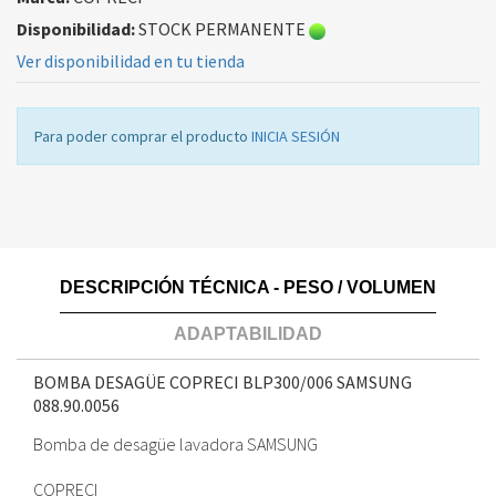
Disponibilidad:
STOCK PERMANENTE
Ver disponibilidad en tu tienda
Para poder comprar el producto
INICIA SESIÓN
DESCRIPCIÓN TÉCNICA - PESO / VOLUMEN
ADAPTABILIDAD
BOMBA DESAGÜE COPRECI BLP300/006 SAMSUNG
088.90.0056
Bomba de desagüe lavadora SAMSUNG
COPRECI