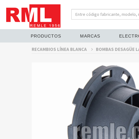
PRODUCTOS
MARCAS
ELECTR
RECAMBIOS LÍNEA BLANCA
BOMBAS DESAGÜE 