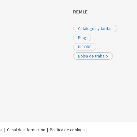
REMLE
Catálogos y tarifas
Blog
DICORE
Bolsa de trabajo
ta
|
Canal de Información
|
Política de cookies
|