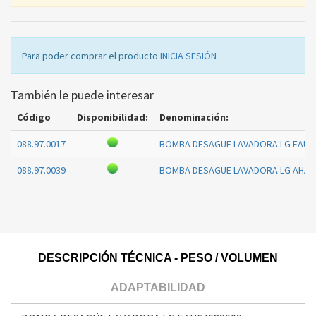
Para poder comprar el producto
INICIA SESIÓN
También le puede interesar
Código
Disponibilidad:
Denominación:
088.97.0017
BOMBA DESAGÜE LAVADORA LG EAU6
088.97.0039
BOMBA DESAGÜE LAVADORA LG AHA7
DESCRIPCIÓN TÉCNICA - PESO / VOLUMEN
ADAPTABILIDAD