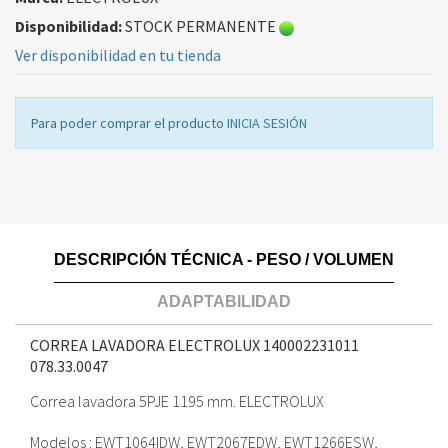
Disponibilidad:
STOCK PERMANENTE
Ver disponibilidad en tu tienda
Para poder comprar el producto
INICIA SESIÓN
DESCRIPCIÓN TÉCNICA - PESO / VOLUMEN
ADAPTABILIDAD
CORREA LAVADORA ELECTROLUX 140002231011
078.33.0047
Correa lavadora 5PJE 1195 mm. ELECTROLUX
Modelos : EWT1064IDW, EWT2067EDW, EWT1266ESW,