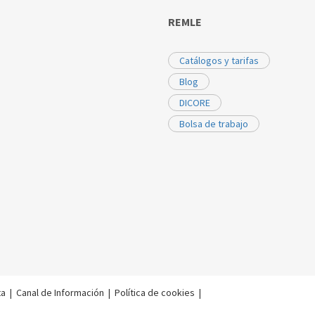
REMLE
Catálogos y tarifas
Blog
DICORE
Bolsa de trabajo
ta
|
Canal de Información
|
Política de cookies
|