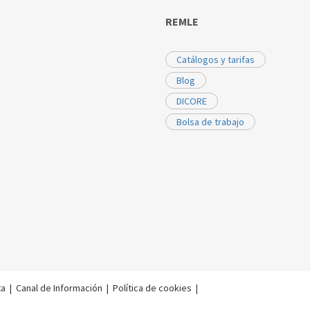
REMLE
Catálogos y tarifas
Blog
DICORE
Bolsa de trabajo
ta
|
Canal de Información
|
Política de cookies
|