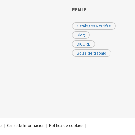
REMLE
Catálogos y tarifas
Blog
DICORE
Bolsa de trabajo
ta
|
Canal de Información
|
Política de cookies
|