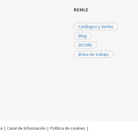
REMLE
Catálogos y tarifas
Blog
DICORE
Bolsa de trabajo
ta
|
Canal de Información
|
Política de cookies
|