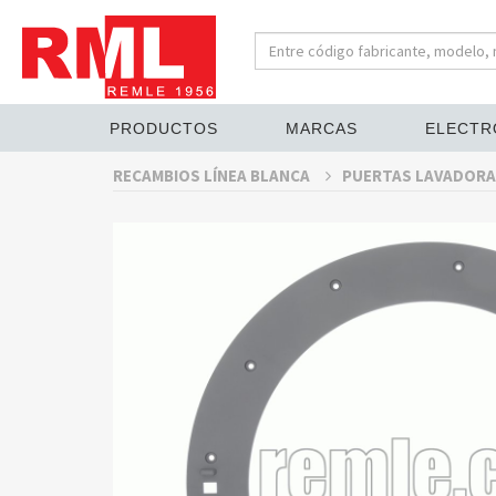
PRODUCTOS
MARCAS
ELECTR
RECAMBIOS LÍNEA BLANCA
PUERTAS LAVADORA