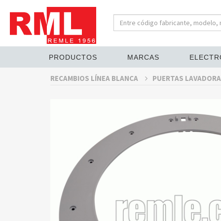
PRODUCTOS
MARCAS
ELECTR
RECAMBIOS LÍNEA BLANCA
PUERTAS LAVADORA