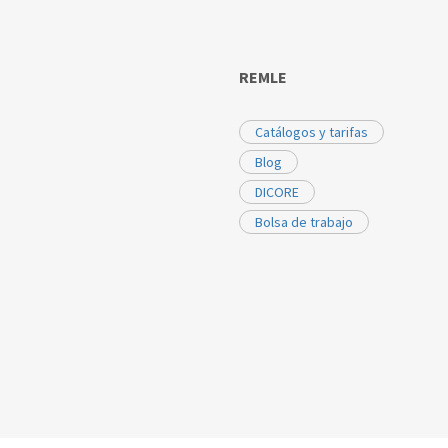
REMLE
Catálogos y tarifas
Blog
DICORE
Bolsa de trabajo