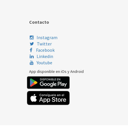
Contacto
Instagram
Twitter
Facebook
Linkedin
Youtube
App disponible en iOs y Android