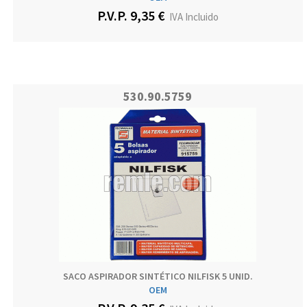
P.V.P. 9,35 €
IVA Incluido
530.90.5759
SACO ASPIRADOR SINTÉTICO NILFISK 5 UNID.
OEM