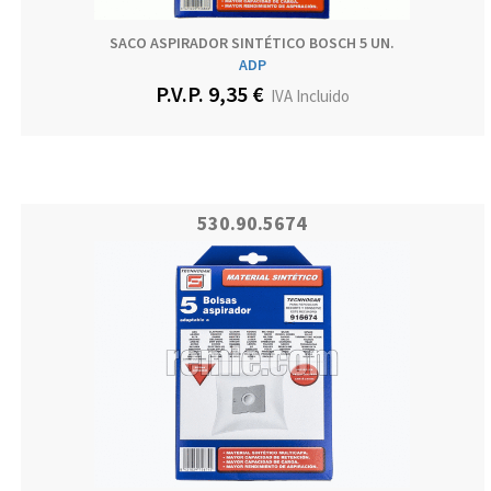
SACO ASPIRADOR SINTÉTICO BOSCH 5 UN.
ADP
P.V.P. 9,35 €
IVA Incluido
530.90.5674