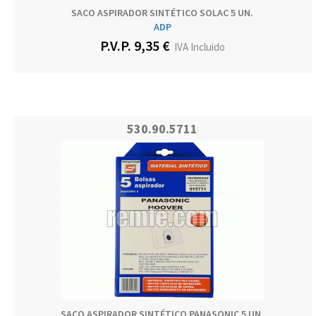
SACO ASPIRADOR SINTÉTICO SOLAC 5 UN.
ADP
P.V.P. 9,35 €
IVA Incluido
530.90.5711
SACO ASPIRADOR SINTÉTICO PANASONIC 5 UN.