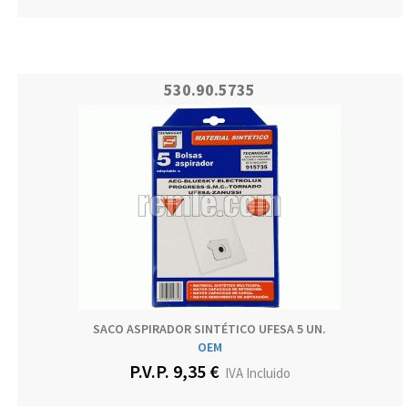
530.90.5735
SACO ASPIRADOR SINTÉTICO UFESA 5 UN.
OEM
P.V.P. 9,35 €
IVA Incluido