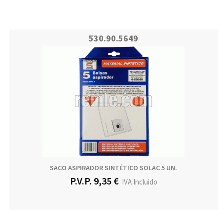
530.90.5649
SACO ASPIRADOR SINTÉTICO SOLAC 5 UN.
P.V.P. 9,35 €
IVA Incluido