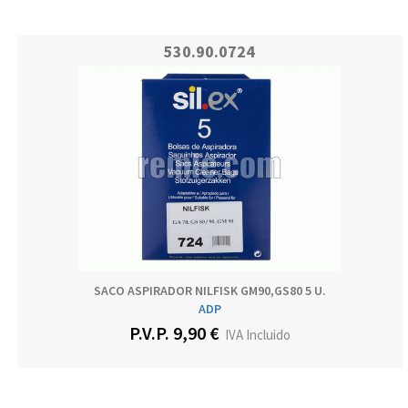
530.90.0724
SACO ASPIRADOR NILFISK GM90,GS80 5 U.
ADP
P.V.P. 9,90 €
IVA Incluido