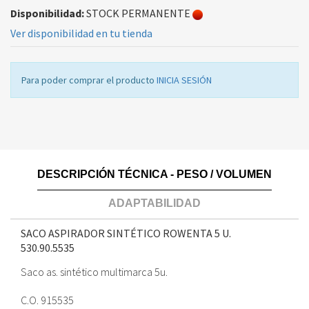
Disponibilidad:
STOCK PERMANENTE
Ver disponibilidad en tu tienda
Para poder comprar el producto
INICIA SESIÓN
DESCRIPCIÓN TÉCNICA - PESO / VOLUMEN
ADAPTABILIDAD
SACO ASPIRADOR SINTÉTICO ROWENTA 5 U.
530.90.5535
Saco as. sintético multimarca 5u.
C.O. 915535