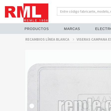
PRODUCTOS
MARCAS
ELECTR
RECAMBIOS LÍNEA BLANCA
VISERAS CAMPANA 