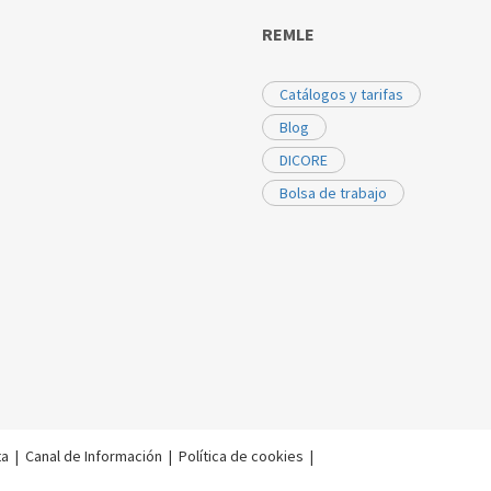
REMLE
Catálogos y tarifas
Blog
DICORE
Bolsa de trabajo
ta
|
Canal de Información
|
Política de cookies
|