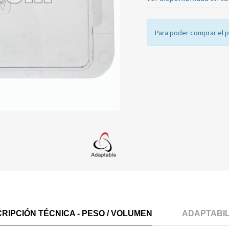
Para poder comprar el 
RIPCIÓN TÉCNICA - PESO / VOLUMEN
ADAPTABI