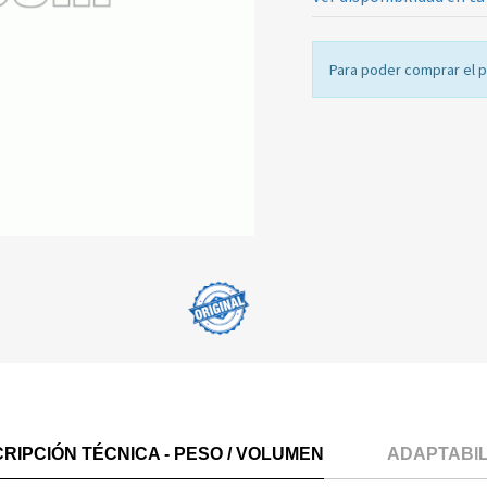
Para poder comprar el 
RIPCIÓN TÉCNICA - PESO / VOLUMEN
ADAPTABI