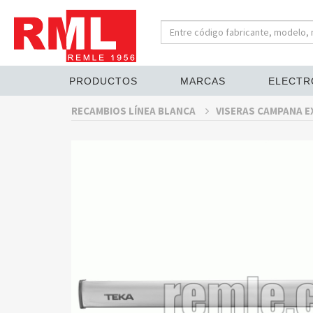
PRODUCTOS
MARCAS
ELECTR
RECAMBIOS LÍNEA BLANCA
VISERAS CAMPANA 