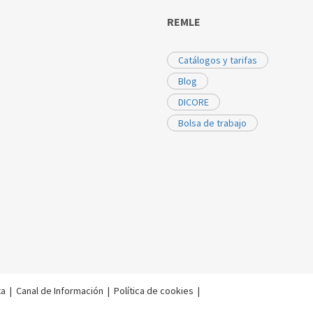
REMLE
Catálogos y tarifas
Blog
DICORE
Bolsa de trabajo
ta
|
Canal de Información
|
Política de cookies
|