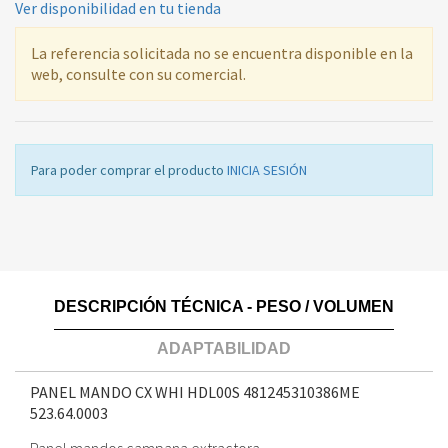
Ver disponibilidad en tu tienda
La referencia solicitada no se encuentra disponible en la
web, consulte con su comercial.
Para poder comprar el producto
INICIA SESIÓN
DESCRIPCIÓN TÉCNICA - PESO / VOLUMEN
ADAPTABILIDAD
PANEL MANDO CX WHI HDL00S 481245310386ME
523.64.0003