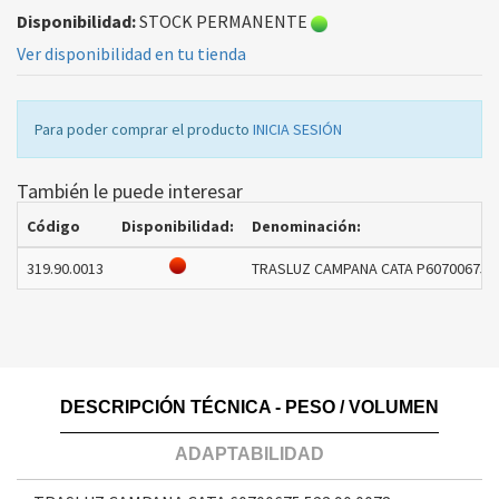
Disponibilidad:
STOCK PERMANENTE
Ver disponibilidad en tu tienda
Para poder comprar el producto
INICIA SESIÓN
También le puede interesar
Código
Disponibilidad:
Denominación:
319.90.0013
TRASLUZ CAMPANA CATA P60700675 M
DESCRIPCIÓN TÉCNICA - PESO / VOLUMEN
ADAPTABILIDAD